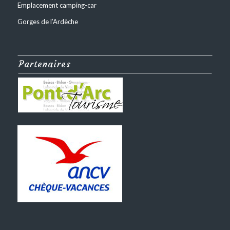
Emplacement camping-car
Gorges de l’Ardèche
Partenaires