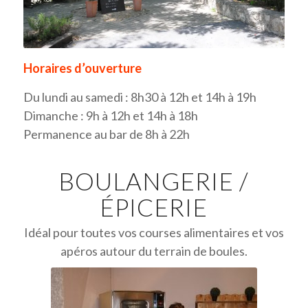
Horaires d’ouverture
Du lundi au samedi : 8h30 à 12h et 14h à 19h
Dimanche : 9h à 12h et 14h à 18h
Permanence au bar de 8h à 22h
BOULANGERIE /
ÉPICERIE
Idéal pour toutes vos courses alimentaires et vos
apéros autour du terrain de boules.