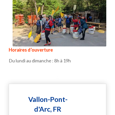
Horaires d’ouverture
Du lundi au dimanche : 8h à 19h
Vallon-Pont-
d'Arc, FR