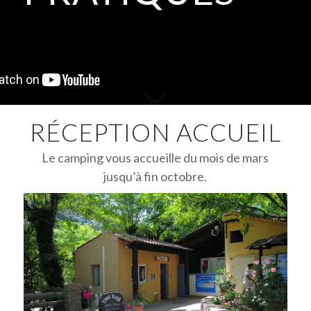
RÉCEPTION ACCUEIL
Le camping vous accueille du mois de mars
jusqu’à fin octobre.