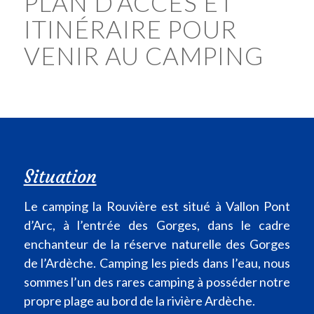
PLAN D’ACCÈS ET
ITINÉRAIRE POUR
VENIR AU CAMPING
Situation
Le camping la Rouvière est situé à Vallon Pont
d’Arc, à l’entrée des Gorges, dans le cadre
enchanteur de la réserve naturelle des Gorges
de l’Ardèche. Camping les pieds dans l’eau, nous
sommes l’un des rares camping à posséder notre
propre plage au bord de la rivière Ardèche.