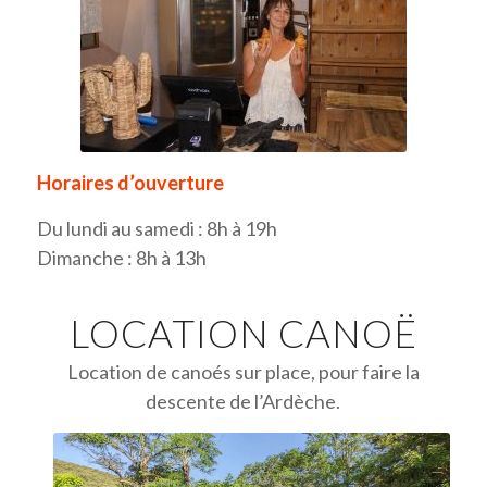
Horaires d’ouverture
Du lundi au samedi : 8h à 19h
Dimanche : 8h à 13h
LOCATION CANOË
Location de canoés sur place, pour faire la
descente de l’Ardèche.