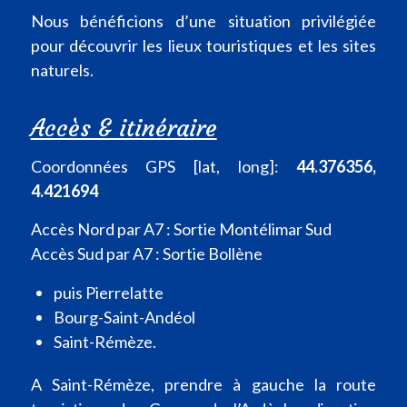
Nous bénéficions d’une situation privilégiée
pour découvrir les lieux touristiques et les sites
naturels.
Accès & itinéraire
Coordonnées GPS [lat, long]:
44.376356,
4.421694
Accès Nord par A7 : Sortie Montélimar Sud
Accès Sud par A7 : Sortie Bollène
puis Pierrelatte
Bourg-Saint-Andéol
Saint-Rémèze.
A Saint-Rémèze, prendre à gauche la route