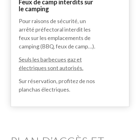
Feux de camp interdits sur
le camping
Pour raisons de sécurité, un
arrêté préfectoral interdit les
feux sur les emplacements de
camping (BBQ, feux de camp…).
Seuls les barbecues gaz et
électriques sont autorisés.
Sur réservation, profitez de nos
planchas électriques.