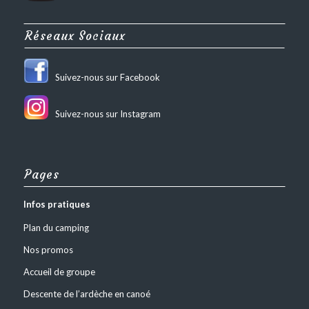
Réseaux Sociaux
Suivez-nous sur Facebook
Suivez-nous sur Instagram
Pages
Infos pratiques
Plan du camping
Nos promos
Accueil de groupe
Descente de l’ardèche en canoé